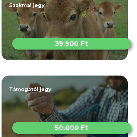
Szakmai jegy
39.900 Ft
Támogatói jegy
50.000 Ft