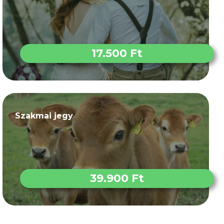
17.500 Ft
Szakmai jegy
39.900 Ft