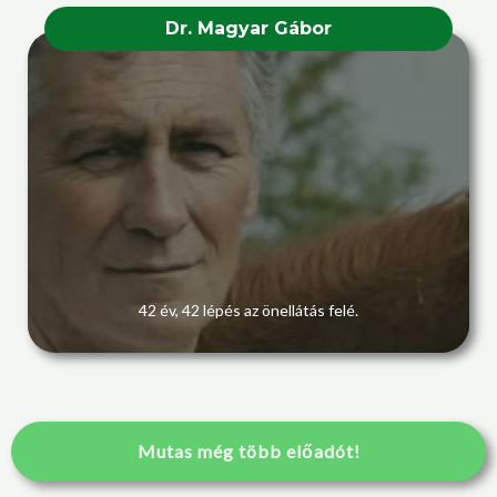
Dr. Magyar Gábor
42 év, 42 lépés az önellátás felé.
Mutas még több előadót!