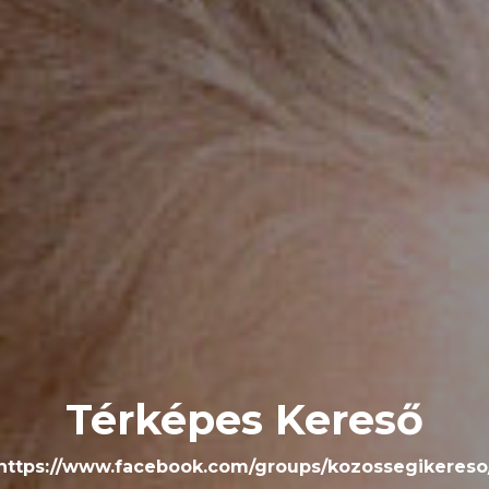
Térképes Kereső
https://www.facebook.com/groups/kozossegikereso