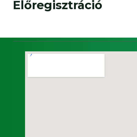
Előregisztráció